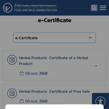
สำนักงานคณะกรรมการอาหารและยา
FOOD AND DRUG ADMINISTRATION
e-Certificate
e-Certificate
Herbal Products : Certificate of a Herbal
Product
→
03 เม.ย. 2568
Herbal Products : Certificate of Free Sale
→
03 เม.ย. 2568