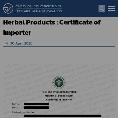
สำนักงานคณะกรรมการอาหารและยา
FOOD AND DRUG ADMINISTRATION
Herbal Products : Certificate of
Importer
30 April 2025