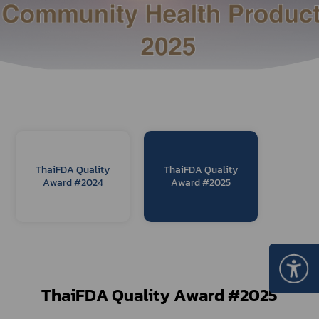
ThaiFDA Quality
ThaiFDA Quality
Award #2024
Award #2025
ThaiFDA Quality Award #2025