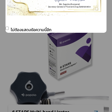
ไม่ต้องแสดงข้อความนี้อีก
6 STARS Multi-band Ligator