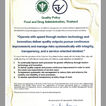
Subscribe
เลือกหัวข้อที่ท่านต้องการ Subscribe
Oyster Shell Scrub