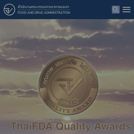
สำนักงานคณะกรรมการอาหารและยา
FOOD AND DRUG ADMINISTRATION